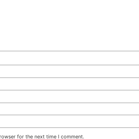
rowser for the next time I comment.