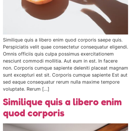
Similique quis a libero enim quod corporis saepe quis.
Perspiciatis velit quae consectetur consequatur eligendi.
Omnis officiis quis culpa possimus exercitationem
nesciunt commodi mollitia. Aut eum in est. In facere
non. Corporis cumque sapiente deleniti placeat magnam
sunt excepturi est sit. Corporis cumque sapiente Est aut
sed eaque consequatur rerum nulla maxime tempore
voluptate. Rerum […]
Similique quis a libero enim
quod corporis