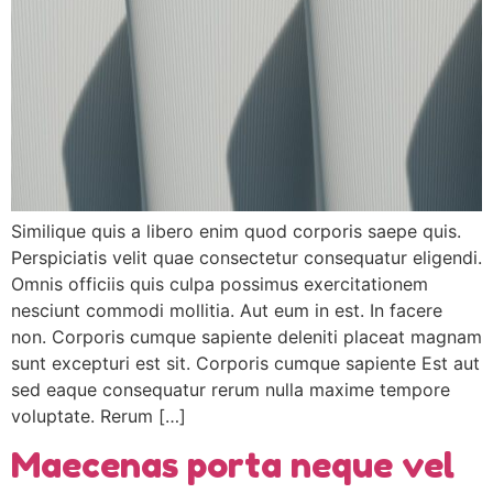
Similique quis a libero enim quod corporis saepe quis.
Perspiciatis velit quae consectetur consequatur eligendi.
Omnis officiis quis culpa possimus exercitationem
nesciunt commodi mollitia. Aut eum in est. In facere
non. Corporis cumque sapiente deleniti placeat magnam
sunt excepturi est sit. Corporis cumque sapiente Est aut
sed eaque consequatur rerum nulla maxime tempore
voluptate. Rerum […]
Maecenas porta neque vel