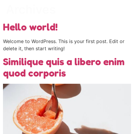
Archives
Hello world!
Welcome to WordPress. This is your first post. Edit or
delete it, then start writing!
Similique quis a libero enim
quod corporis